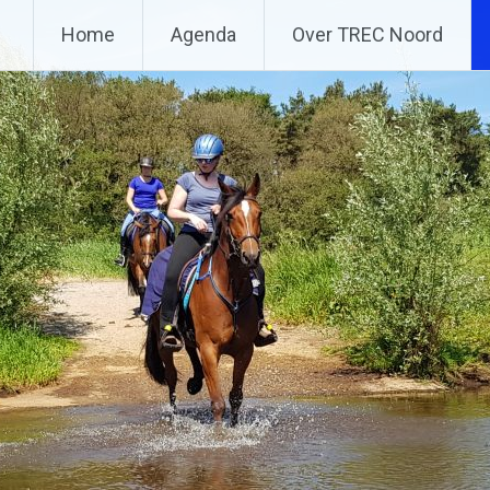
Home
Agenda
Over TREC Noord